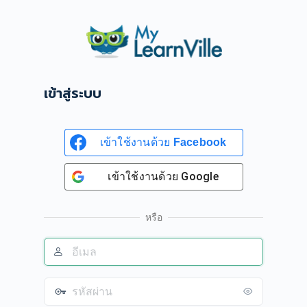
เข้า
สู่
ระบบ
เข้าสู่ระบบ
เข้าใช้งานด้วย
Facebook
เข้าใช้งานด้วย
Google
หรือ