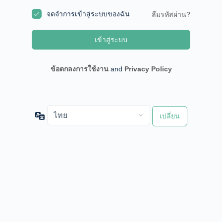
จดจำการเข้าสู่ระบบของฉัน
ลืมรหัสผ่าน?
ข้อตกลงการใช้งาน
and
Privacy Policy
ภาษา