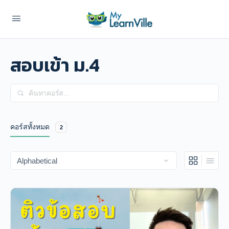
สอบเข้า ม.4
Search
คอร์สทั้งหมด
2