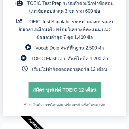
TOEIC Test Prep
ระบบตัวช่วยฝึกทำข้อสอบ
แนวข้อสอบล่าสุด 3 ชุด รวม 600 ข้อ
TOEIC Test Simulator
ระบบจำลองการสอบ
จับเวลาเหมือนจริง พร้อมวิเคราะห์คะแนน แนว
ข้อสอบล่าสุด 7 ชุด 1,400 ข้อ
Vocab Dojo
ศัพท์พื้นฐาน 2,500 คำ
TOEIC Flashcard
ศัพท์โทอิค 1,200 คำ
เรียนไม่จำกัดตลอดอายุคอร์ส 12 เดือน
สมัคร บุฟเฟต์ TOEIC 12 เดือน
ชำระเงินด้วยการโอนเงิน พร้อมเพย์ หรือบัตรเครดิต
คอร์สยอดฮิต