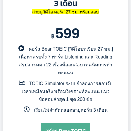
3 เดือน
สายดูวิดีโอ คอร์ส 27 ชม. พร้อมสอบ
599
฿
คอร์ส Bear TOEIC
[วิดีโอบทเรียน 27 ชม.]
เนื้อหาครบทั้ง 7 พาร์ท Listening และ Reading
สรุปแกรมม่า 22 เรื่องที่ออกสอบ เทคนิคการทำ
คะแนน
TOEIC Simulator
ระบบจำลองการสอบจับ
เวลาเหมือนจริง พร้อมวิเคราะห์คะแนน แนว
ข้อสอบล่าสุด 1 ชุด 200 ข้อ
เรียนไม่จำกัดตลอดอายุคอร์ส 3 เดือน