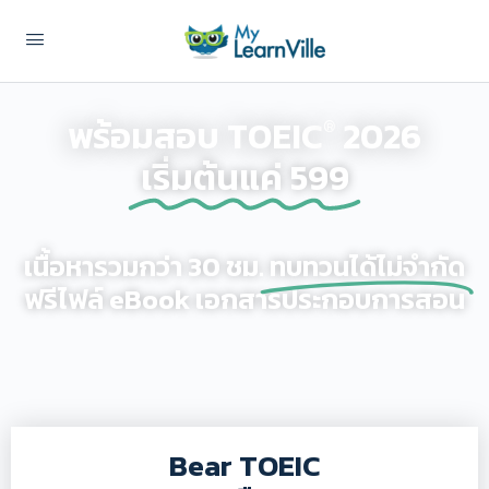
พร้อมสอบ TOEIC
2026
®
เริ่มต้นแค่ 599
เนื้อหารวมกว่า 30 ชม.
ทบทวนได้ไม่จำกัด
ฟรีไฟล์ eBook เอกสารประกอบการสอน
Bear TOEIC