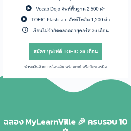
Vocab Dojo
ศัพท์พื้นฐาน 2,500 คำ
TOEIC Flashcard
ศัพท์โทอิค 1,200 คำ
เรียนไม่จำกัดตลอดอายุคอร์ส 36 เดือน
สมัคร บุฟเฟต์ TOEIC 36 เดือน
ชำระเงินด้วยการโอนเงิน พร้อมเพย์ หรือบัตรเครดิต
ฉลอง MyLearnVille 🎉 ครบรอบ 10