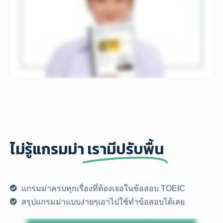
ไม่รู้แกรมม่า
เรามีปรับพื้น
แกรมม่าครบทุกเรื่องที่ต้องเจอในข้อสอบ TOEIC
สรุปแกรมม่าแบบง่ายๆเอาไปใช้ทำข้อสอบได้เลย