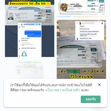
เราใช้คุกกี้เพื่อให้คุณได้รับประสบการณ์การเข้าชมเว็บไซต์ที่
ดีที่สุด กรุณาคลิกยอมรับ
นโยบายความเป็นส่วนตัว
นะคะ
สอบถามได้เลยนะคะ
ยอมรับ
Open