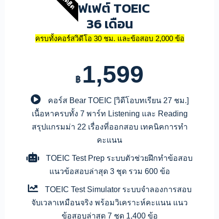
บุฟเฟต์ TOEIC
36 เดือน
ครบทั้งคอร์สวิดีโอ 30 ชม. และข้อสอบ 2,000 ข้อ
1,599
฿
คอร์ส Bear TOEIC
[วิดีโอบทเรียน 27 ชม.]
เนื้อหาครบทั้ง 7 พาร์ท Listening และ Reading
สรุปแกรมม่า 22 เรื่องที่ออกสอบ เทคนิคการทำ
คะแนน
TOEIC Test Prep
ระบบตัวช่วยฝึกทำข้อสอบ
แนวข้อสอบล่าสุด 3 ชุด รวม 600 ข้อ
TOEIC Test Simulator
ระบบจำลองการสอบ
จับเวลาเหมือนจริง พร้อมวิเคราะห์คะแนน แนว
ข้อสอบล่าสุด 7 ชุด 1,400 ข้อ