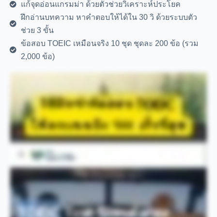
แก้จุดอ่อนแกรมม่า ด้วยตัวช่วยวิเคราะห์ประโยค
ฝึกอ่านบทความ หาคำตอบให้ได้ใน 30 วิ ด้วยระบบตัว
ช่วย 3 ขั้น
ข้อสอบ TOEIC เหมือนจริง 10 ชุด ชุดละ 200 ข้อ (รวม
2,000 ข้อ)