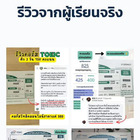
รีวิวจากผู้เรียนจริง