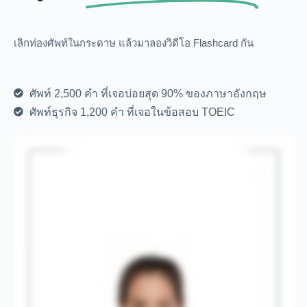
เลิกท่องศัพท์ในกระดาษ แล้วมาลองวิดีโอ Flashcard กัน
ศัพท์ 2,500 คำ ที่เจอบ่อยสุด 90% ของภาษาอังกฤษ
ศัพท์ธุรกิจ 1,200 คำ ที่เจอในข้อสอบ TOEIC