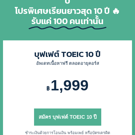
ปี
โปรพิเศษเรียนยาวสุด 10 ปี 🔥
รับแค่ 100 คนเท่านั้น
บุฟเฟต์ TOEIC 10 ปี
อัพเดทเนื้อหาฟรี ตลอดอายุคอร์ส
1,999
฿
สมัคร บุฟเฟต์ TOEIC 10 ปี
ชำระเงินด้วยการโอนเงิน พร้อมเพย์ หรือบัตรเครดิต