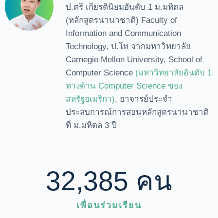
ป.ตรี เกียรตินิยมอันดับ 1 ม.มหิดล
(หลักสูตรนานาชาติ) Faculty of
Information and Communication
Technology, ป.โท จากมหาวิทยาลัย
Carnegie Mellon University, School of
Computer Science
(มหาวิทยาลัยอันดับ 1
ทางด้าน Computer Science ของ
สหรัฐอเมริกา)
, อาจารย์ประจำ
ประสบการณ์การสอนหลักสูตรนานาชาติ
ที่ ม.มหิดล 3 ปี
32,385
 คน
เพื่อนร่วมเรียน