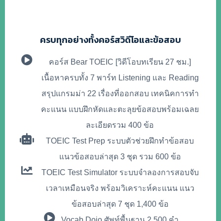
ครบทุกอย่างทั้งคอร์สวิดีโอและข้อสอบ
คอร์ส Bear TOEIC
[วิดีโอบทเรียน 27 ชม.]
เนื้อหาครบทั้ง 7 พาร์ท Listening และ Reading
สรุปแกรมม่า 22 เรื่องที่ออกสอบ เทคนิคการทำ
คะแนน แบบฝึกหัดและตะลุยข้อสอบพร้อมเฉลย
ละเอียดรวม 400 ข้อ
TOEIC Test Prep
ระบบตัวช่วยฝึกทำข้อสอบ
แนวข้อสอบล่าสุด 3 ชุด รวม 600 ข้อ
TOEIC Test Simulator
ระบบจำลองการสอบจับ
เวลาเหมือนจริง พร้อมวิเคราะห์คะแนน แนว
ข้อสอบล่าสุด 7 ชุด 1,400 ข้อ
Vocab Dojo
ศัพท์พื้นฐาน 2,500 คำ