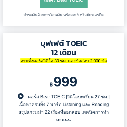
สมัคร Bear TOEIC
ชำระเงินด้วยการโอนเงิน พร้อมเพย์ หรือบัตรเครดิต
บุฟเฟต์ TOEIC
12 เดือน​
ครบทั้งคอร์สวิดีโอ 30 ชม. และข้อสอบ 2,000 ข้อ
999
฿
คอร์ส Bear TOEIC
[วิดีโอบทเรียน 27 ชม.]
เนื้อหาครบทั้ง 7 พาร์ท Listening และ Reading
สรุปแกรมม่า 22 เรื่องที่ออกสอบ เทคนิคการทำ
คะแนน