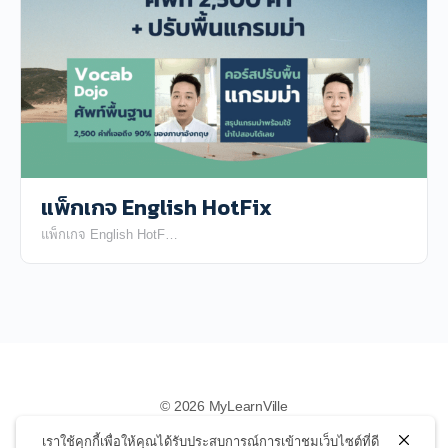
แพ็กเกจ English HotFix
แพ็กเกจ English HotF…
© 2026 MyLearnVille
ข้อตกลงการใช้งาน
เราใช้คุกกี้เพื่อให้คุณได้รับประสบการณ์การเข้าชมเว็บไซต์ที่ดี