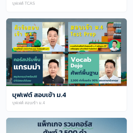
บุฟเฟต์ TCAS
บุฟเฟต์ สอบเข้า ม.4
บุฟเฟต์ สอบเข้า ม.4