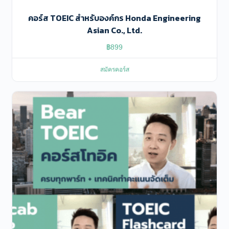
คอร์ส TOEIC สําหรับองค์กร Honda Engineering
Asian Co., Ltd.
฿
899
สมัครคอร์ส