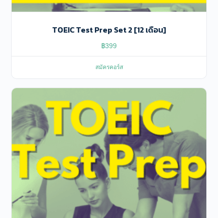
TOEIC Test Prep Set 2 [12 เดือน]
฿
399
สมัครคอร์ส