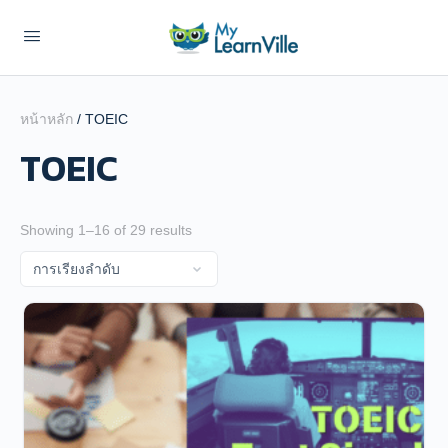
หน้าหลัก
/ TOEIC
TOEIC
Showing 1–16 of 29 results