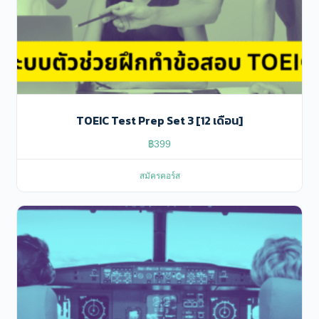
TOEIC Test Prep Set 3 [12 เดือน]
฿
399
สมัครคอร์ส