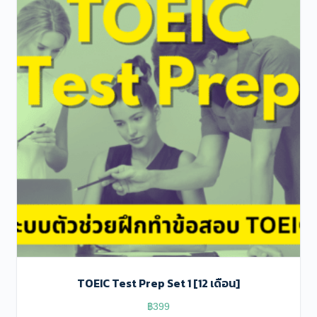
TOEIC Test Prep Set 1 [12 เดือน]
฿
399