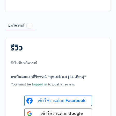
บทวิจารณ์
0
รีวิว
ยังไม่มีบทวิจารณ์
มาเป็นคนแรกที่วิจารณ์ “บุฟเฟต์ ม.4 [24 เดือน]”
You must be
logged in
to post a review.
เข้าใช้งานด้วย
Facebook
เข้าใช้งานด้วย
Google