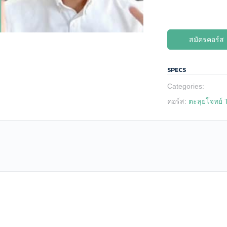
นาที
สมัครคอร์ส
SPECS
Categories:
คอร์ส:
ตะลุยโจทย์