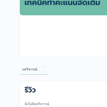
บทวิจารณ์
0
รีวิว
ยังไม่มีบทวิจารณ์