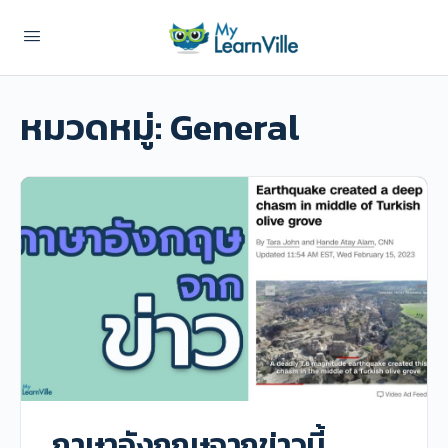
หมวดหมู่:
General
ภาษาอังกฤษจากข่าวนี้