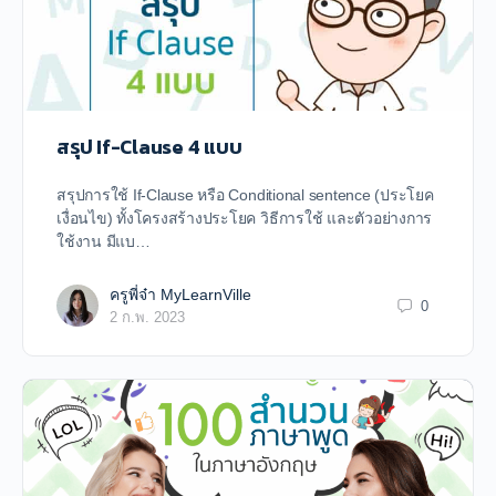
สรุป If-Clause 4 แบบ
สรุปการใช้ If-Clause หรือ Conditional sentence (ประโยค
เงื่อนไข) ทั้งโครงสร้างประโยค วิธีการใช้ และตัวอย่างการ
ใช้งาน มีแบ…
ครูพี่จ๋า MyLearnVille
0
2 ก.พ. 2023