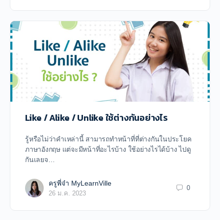
Like / Alike / Unlike ใช้ต่างกันอย่างไร
รู้หรือไม่ว่าคำเหล่านี้ สามารถทำหน้าที่ที่ต่างกันในประโยค
ภาษาอังกฤษ แต่จะมีหน้าที่อะไรบ้าง ใช้อย่างไรได้บ้าง ไปดู
กันเลยจ…
ครูพี่จ๋า MyLearnVille
0
26 ม.ค. 2023