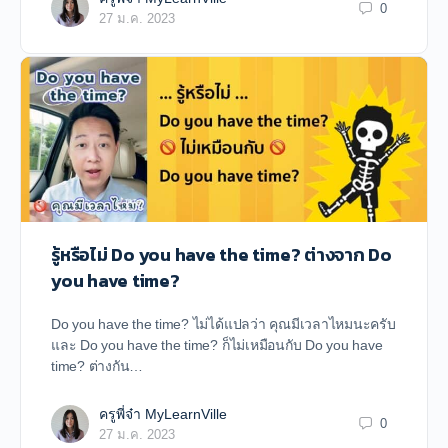
0
27 ม.ค. 2023
รู้หรือไม่ Do you have the time? ต่างจาก Do
you have time?
Do you have the time? ไม่ได้แปลว่า คุณมีเวลาไหมนะครับ
และ Do you have the time? ก็ไม่เหมือนกับ Do you have
time? ต่างกัน…
ครูพี่จ๋า MyLearnVille
0
27 ม.ค. 2023