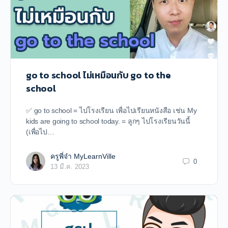
go to school ไม่เหมือนกับ go to the
school
✅ go to school = ไปโรงเรียน เพื่อไปเรียนหนังสือ เช่น My
kids are going to school today. = ลูกๆ ไปโรงเรียนวันนี้
(เพื่อไป…
ครูพี่จ๋า MyLearnVille
0
13 มี.ค. 2023