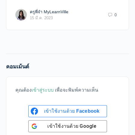
ครูพี่จ๋า MyLearnVille
0
15 มี.ค. 2023
คอมเม้นต์
คุณต้อง
เข้าสู่ระบบ
เพื่อจะพิมพ์ความเห็น
เข้าใช้งานด้วย
Facebook
เข้าใช้งานด้วย
Google