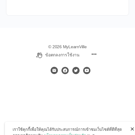
© 2026 MyLearnVille
ข้อตกลงการใช้งาน
เราใช้คุกกี้เพื่อให้คุณได้รับประสบการณ์การเข้าชมเว็บไซต์ที่ดีที่สุด