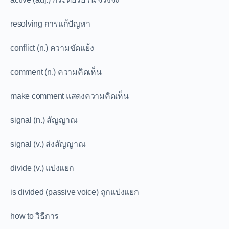
resolving การแก้ปัญหา
conflict (n.) ความขัดแย้ง
comment (n.) ความคิดเห็น
make comment แสดงความคิดเห็น
signal (n.) สัญญาณ
signal (v.) ส่งสัญญาณ
divide (v.) แบ่งแยก
is divided (passive voice) ถูกแบ่งแยก
how to วิธีการ